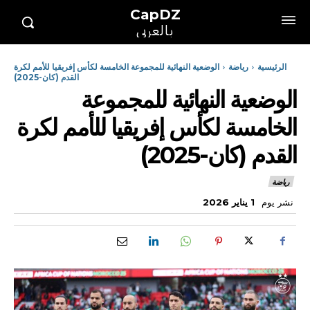
CapDZ
بالعربي
الرئيسية
رياضة
الوضعية النهائية للمجموعة الخامسة لكأس إفريقيا للأمم لكرة
القدم (كان-2025)
الوضعية النهائية للمجموعة
الخامسة لكأس إفريقيا للأمم لكرة
القدم (كان-2025)
رياضة
نشر يوم
1 يناير 2026