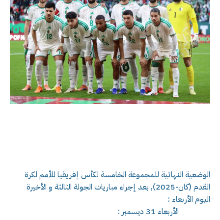
الوضعية النهائية للمجموعة الخامسة لكأس إفريقيا للأمم لكرة
القدم (كان-2025), بعد إجراء مباريات الجولة الثالثة و الأخيرة
اليوم الأربعاء :
الأربعاء 31 ديسمبر :