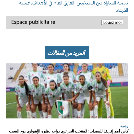
نتيجة المباراة بين المنتخبين, الفارق العام في الأهداف, عملية
القرعة.
المزيد من المقالات
رياضة
كأس أمم إفريقيا للسيدات: المنتخب الجزائري يواجه نظيره الإيفواري يوم السبت