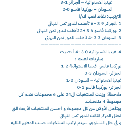
غينيا الاستوائية – الجزائر 1-3
السودان – بوركينا فاسو 0-2
الترتيب: نقاط لعب ف/ا
1 .الجزائر 9 3 +6 تأهلت للدور ثمن النهائي
2 .بوركينا فاسو 6 3 +2 تأهلت للدور ثمن النهائي
3. السودان 3 3 -4 تأهلت للدور ثمن النهائي
——————————
——————————
—–
4. غينيا الاستوائية 0 3 -4 أقصيت
مباريات لعبت :
بوركينا فاسو -غينيا الاستوائية 2-1
الجزائر- السودان 3-0
غينيا الاستوائية – السودان 0-1
الجزائر- بوركينا فاسو 1-0
ملاحظة: وزعت المنتخبات ال24 على 6 مجموعات تضم كل
مجموعة 4 منتخبات.
ويتأهل الأولان عن كل مجموعة و أحسن المنتخبات الأربعة التي
تحتل المركز الثالث للدور ثمن النهائي.
و في حال التساوي, سيتم ترتيب المنتخبات حسب المعايير التالية :