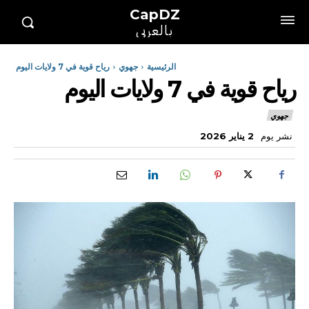
CapDZ
بالعربي
الرئيسية
جهوي
رياح قوية في 7 ولايات اليوم
رياح قوية في 7 ولايات اليوم
جهوي
نشر يوم
2 يناير 2026