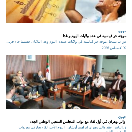
جهوي
موجة حر قياسية في عدة ولايات اليوم و غدا
س ب تسجل موجة حر قياسية في ولايات عديدة، اليوم وغدا الثلاثاء، حسبما جاء في...
10 أغسطس 2026
جهوي
والي وهران في أول لقاء مع نواب المجلس الشعبي الوطني الجدد
ق.إلياس عقد والي وهران ابراهيم أوشان ، اليوم الأحد، لقاء تعارفي مع نواب
المجلس الشعبي...