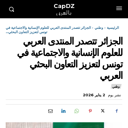
CapDZ
بالعربي
الرئيسية
وطني
الجزائر تتصدر المنتدى العربي للعلوم الإنسانية والاجتماعية في
تونس لتعزيز التعاون البحثي...
الجزائر تتصدر المنتدى العربي
للعلوم الإنسانية والاجتماعية في
تونس لتعزيز التعاون البحثي
العربي
وطني
نشر يوم
2 يناير 2026