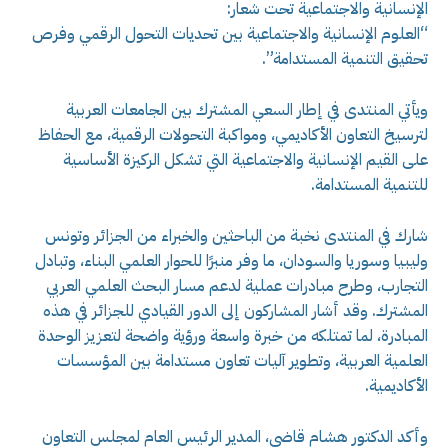
الإنسانية والاجتماعية تحت شعار:
“العلوم الإنسانية والاجتماعية بين تحديات التحول الرقمي وفرص
تحقيق التنمية المستدامة”.
ويأتي المنتدى في إطار السعي المشترك بين الجامعات العربية
لترسيخ التعاون الأكاديمي، ومواكبة التحولات الرقمية، مع الحفاظ
على القيم الإنسانية والاجتماعية التي تشكل الركيزة الأساسية
للتنمية المستدامة.
شارك في المنتدى نخبة من الباحثين والخبراء من الجزائر وتونس
وليبيا وسوريا والسودان، ما وفر منبرًا للحوار العلمي البناء، وتبادل
التجارب، وطرح مبادرات عملية لدعم مسار البحث العلمي العربي
المشترك. وقد أشار المشاركون إلى الدور القيادي للجزائر في هذه
المبادرة، لما تمتلكه من خبرة واسعة ورؤية واضحة لتعزيز الوحدة
العلمية العربية، وتطوير آليات تعاون مستدامة بين المؤسسات
الأكاديمية.
وأكد الدكتور هشام قاضي، المدير الرئيس العام لمجلس التعاون