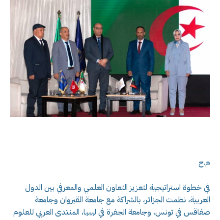
م.ح
في خطوة استراتيجية لتعزيز التعاون العلمي والمعرفي بين الدول
العربية، نظمت الجزائر، بالشراكة مع جامعة القيروان وجامعة
صفاقس في تونس، وجامعة الجفرة في ليبيا، المنتدى العربي للعلوم