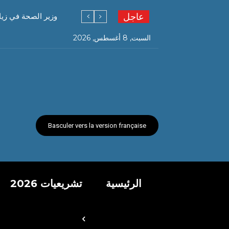
عاجل
وزير الصحة في زي
السبت, 8 أغسطس, 2026
Basculer vers la version française
الرئيسية
تشريعيات 2026