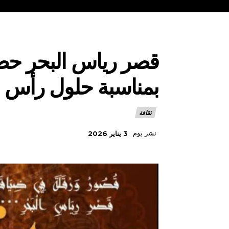
بمناسبة حلول رأس ال
ثقافة
نشر يوم
3 يناير 2026