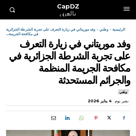
CapDZ
بالعربي
الرئيسية
وطني
وفد موريتاني في زيارة التعرف على تجربة الشرطة الجزائرية
في مكافحة الجريمة...
وفد موريتاني في زيارة التعرف
على تجربة الشرطة الجزائرية في
مكافحة الجريمة المنظمة
والجرائم المستحدثة
وطني
نشر يوم
4 يناير 2026