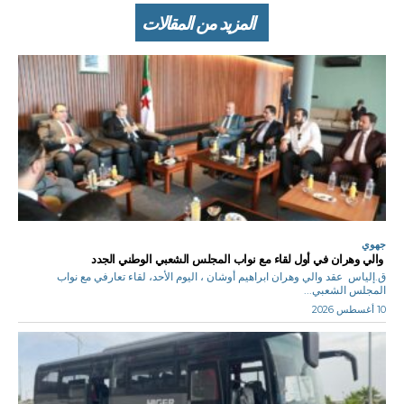
المزيد من المقالات
جهوي
والي وهران في أول لقاء مع نواب المجلس الشعبي الوطني الجدد
ق.إلياس عقد والي وهران ابراهيم أوشان ، اليوم الأحد، لقاء تعارفي مع نواب
المجلس الشعبي...
10 أغسطس 2026