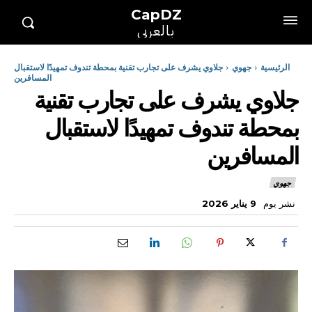
CapDZ
بالعربي
الرئيسية
جهوي
جلاوي يشرف على تجارب تقنية بمحطة تندوف تمهيدًا لاستقبال
المسافرين
جلاوي يشرف على تجارب تقنية
بمحطة تندوف تمهيدًا لاستقبال
المسافرين
جهوي
نشر يوم
9 يناير 2026