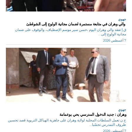
جهوي
والي وهران في متابعة مستمرة لضمان مجانية الولوج إلى الشواطئ
ق.إ تفقد والي وهران اليوم ،حسن سير موسم الإصطياف، والوقوف على ضمان
مجانية الولوج إلى...
7 أغسطس 2026
جهوي
وهران : جديد الدخول المدرسي بحي بوعمامة
ح.ن تعمل السلطات المحلية لولاية وهران على جاهزية الهياكل التربوية قصد تحسين
ظروف التمدرس تحسّبا...
7 أغسطس 2026