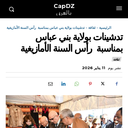
CapDZ
بالعربي
الرئيسية
ثقافة
تدشينات بولاية بني عباس بمناسبة رأس السنة الأمازيغية
تدشينات بولاية بني عباس
بمناسبة رأس السنة الأمازيغية
ثقافة
نشر يوم
11 يناير 2026