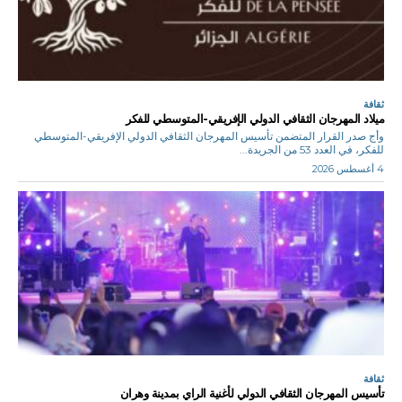
ثقافة
ميلاد المهرجان الثقافي الدولي الإفريقي-المتوسطي للفكر
وأج صدر القرار المتضمن تأسيس المهرجان الثقافي الدولي الإفريقي-المتوسطي
للفكر، في العدد 53 من الجريدة...
4 أغسطس 2026
ثقافة
تأسيس المهرجان الثقافي الدولي لأغنية الراي بمدينة وهران