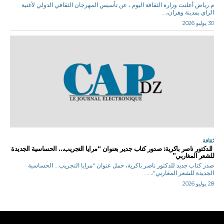
م.رياض أعلنت وزارة الثقافة اليوم ، عن تأسيس المهرجان الثقافي الدولي لأغنية
الراي بمدينة وهران،...
30 يوليو 2026
ثقافة
للدكتور ناصر باكرية: صدور كتاب جدير بعنوان “مرايا التجريب… الحساسية الجديدة
للشعر المغاربي”
صدر كتاب جديد للدكتور ناصر باكرية، حمل عنوان "مرايا التجريب... الحساسية
الجديدة للشعر المغاربي"، ...
28 يوليو 2026