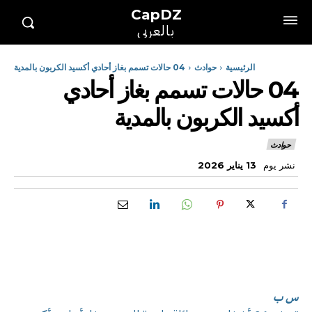
CapDZ
بالعربي
الرئيسية
حوادث
04 حالات تسمم بغاز أحادي أكسيد الكربون بالمدية
04 حالات تسمم بغاز أحادي
أكسيد الكربون بالمدية
حوادث
نشر يوم
13 يناير 2026
س ب