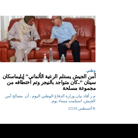
وطني
أمن الجيش يستلم الرعية الألماني” إيليماسكان
سينان “..كان متواجد بالنيجر وتم اختطافه من
مجموعة مسلحة
م.ر أفاد بيان وزارة الدفاع الوطني اليوم ، أن مصالح أمن
الجيش، استلمت مساء يوم...
8 أغسطس 2026