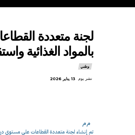
لجنة متعددة القطاع
بالمواد الغذائية واس
وطني
نشر يوم
13 يناير 2026
م م
تم إنشاء لجنة متعددة القطاعات على مستوى ديوا