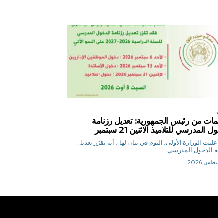
يمات من رئيس الجمهورية: تعديل رزنامة
 المدرسي للتلاميذ الاثنين 21 سبتمبر
.ن أعلنت الوزارة الأولى، اليوم في بيان لها ، أنه تقرّر تعديل
ة الدخول المدرسي...