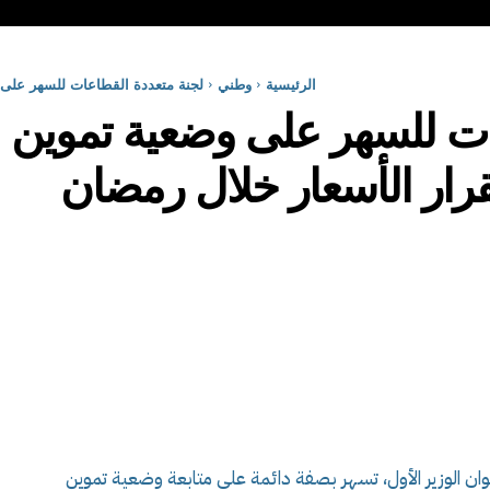
الرئيسية
وطني
لجنة متعددة القطاعات للسهر على و
ات للسهر على وضعية تموين 
تقرار الأسعار خلال رمضان
ن الوزير الأول، تسهر بصفة دائمة على متابعة وضعية تموين