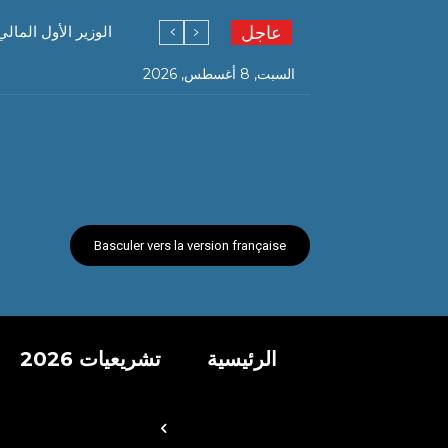
عاجل
الوزير الأول المال
السبت, 8 أغسطس, 2026
Basculer vers la version française
الرئيسية
تشريعيات 2026