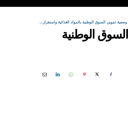
ضعية تموين السوق الوطنية بالمواد الغذائية واستقرار...
السوق الوطنية