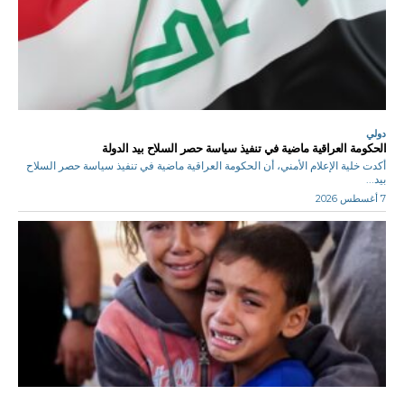
دولي
الحكومة العراقية ماضية في تنفيذ سياسة حصر السلاح بيد الدولة
أكدت خلية الإعلام الأمني، أن الحكومة العراقية ماضية في تنفيذ سياسة حصر السلاح
بيد...
7 أغسطس 2026