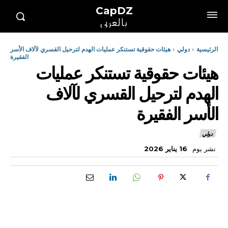
CapDZ
بالعربي
الرئيسية
دولي
هيئات حقوقية تستنكر عمليات الهدم لترحيل القسري لآلاف الأسر
الفقيرة
هيئات حقوقية تستنكر عمليات
الهدم لترحيل القسري لآلاف
الأسر الفقيرة
دولي
نشر يوم
16 يناير 2026