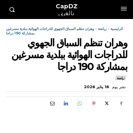
CapDZ
بالعربي
الرئيسية
رياضة
وهران تنظم السباق الجهوي للدراجات الهوائية ببلدية مسرغين
بمشاركة 190 دراجا
وهران تنظم السباق الجهوي
للدراجات الهوائية ببلدية مسرغين
بمشاركة 190 دراجا
رياضة
نشر يوم
16 يناير 2026