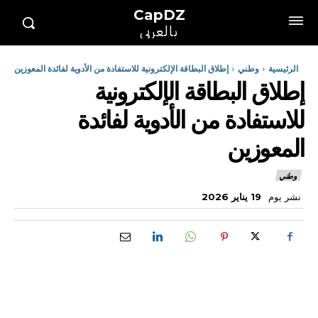
CapDZ
بالعربي
الرئيسية
وطني
إطلاق البطاقة الإلكترونية للاستفادة من الأدوية لفائدة المعوزين
إطلاق البطاقة الإلكترونية
للاستفادة من الأدوية لفائدة
المعوزين
وطني
نشر يوم
19 يناير 2026