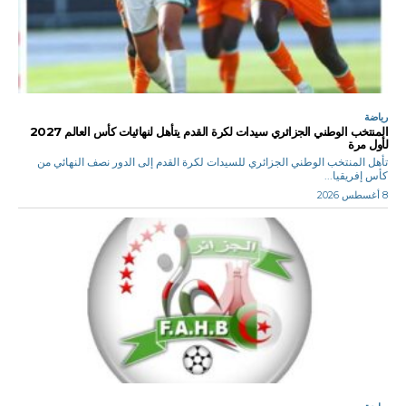
رياضة
المنتخب الوطني الجزائري سيدات لكرة القدم يتأهل لنهائيات كأس العالم 2027
لأول مرة
تأهل المنتخب الوطني الجزائري للسيدات لكرة القدم إلى الدور نصف النهائي من
كأس إفريقيا...
8 أغسطس 2026