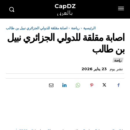
CapDZ
بالعربي
الرئيسية
رياضة
اصابة مقلقة للدولي الجزائري نبيل بن طالب
اصابة مقلقة للدولي الجزائري نبيل
بن طالب
رياضة
نشر يوم
23 يناير 2026