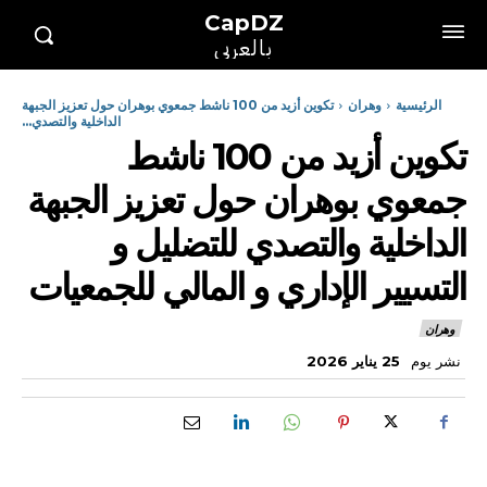
CapDZ
بالعربي
الرئيسية
وهران
تكوين أزيد من 100 ناشط جمعوي بوهران حول تعزيز الجبهة
الداخلية والتصدي...
تكوين أزيد من 100 ناشط
جمعوي بوهران حول تعزيز الجبهة
الداخلية والتصدي للتضليل و
التسيير الإداري و المالي للجمعيات
وهران
نشر يوم
25 يناير 2026