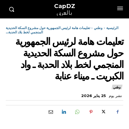
CapDZ
بالعربي
الرئيسية
وطني
تعليمات هامة لرئيس الجمهورية حول مشروع السكة الحديدية
المنجمي لخط بلاد الحدبة...
تعليمات هامة لرئيس الجمهورية
حول مشروع السكة الحديدية
المنجمي لخط بلاد الحدبة ـ واد
الكبريت ـ ميناء عنابة
وطني
نشر يوم
25 يناير 2026