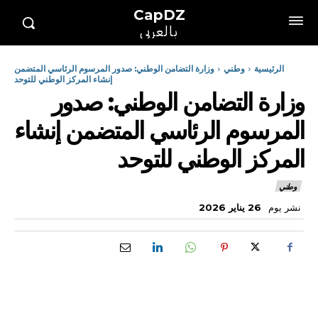
CapDZ
بالعربي
الرئيسية
وطني
وزارة التضامن الوطني: صدور المرسوم الرئاسي المتضمن
إنشاء المركز الوطني للتوحد
وزارة التضامن الوطني: صدور
المرسوم الرئاسي المتضمن إنشاء
المركز الوطني للتوحد
وطني
نشر يوم
26 يناير 2026