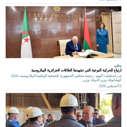
وطني
ارتياح للحركية النوعية التي تشهدها العلاقات الجزائرية البيلاروسية
م.ر استقبلت اليوم ، رئيسة مجلس الجمهورية للجمعية الوطنية البيلاروسية، ناتاليا
كوشانوفا، وزير الدولة، وزير...
6 أغسطس 2026