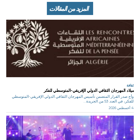
المزيد من المقالات
ثقافة
ميلاد المهرجان الثقافي الدولي الإفريقي-المتوسطي للفكر
وأج صدر القرار المتضمن تأسيس المهرجان الثقافي الدولي الإفريقي-المتوسطي
للفكر، في العدد 53 من الجريدة...
4 أغسطس 2026