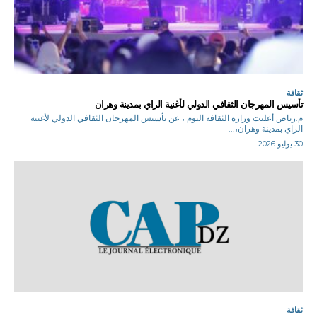
ثقافة
تأسيس المهرجان الثقافي الدولي لأغنية الراي بمدينة وهران
م.رياض أعلنت وزارة الثقافة اليوم ، عن تأسيس المهرجان الثقافي الدولي لأغنية
الراي بمدينة وهران،...
30 يوليو 2026
ثقافة