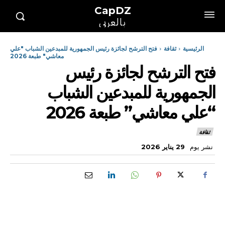
CapDZ
بالعربي
الرئيسية
ثقافة
فتح الترشح لجائزة رئيس الجمهورية للمبدعين الشباب "علي
معاشي" طبعة 2026
فتح الترشح لجائزة رئيس
الجمهورية للمبدعين الشباب
“علي معاشي” طبعة 2026
ثقافة
نشر يوم
29 يناير 2026