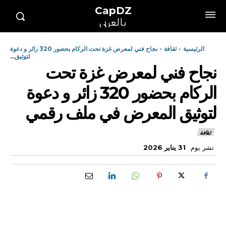
CapDZ
بالعربي
الرئيسية
ثقافة
نجاح فني لمعرض غزة تحت الركام بحضور 320 زائر و دعوة
لتوثيق...
نجاح فني لمعرض غزة تحت
الركام بحضور 320 زائر و دعوة
لتوثيق المعرض في ملف رقمي
ثقافة
نشر يوم
31 يناير 2026