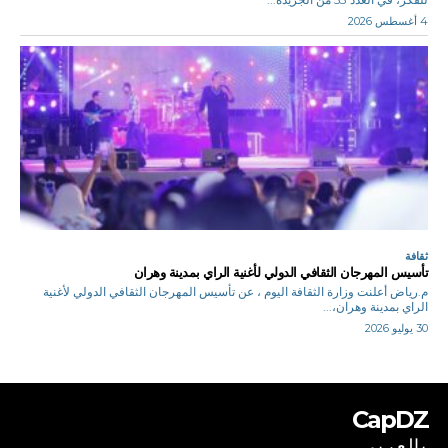
4 أغسطس 2026
ثقافة
تأسيس المهرجان الثقافي الدولي لأغنية الراي بمدينة وهران
م.رياض أعلنت وزارة الثقافة اليوم ، عن تأسيس المهرجان الثقافي الدولي لأغنية
الراي بمدينة وهران،...
30 يوليو 2026
CapDZ
بالعربي