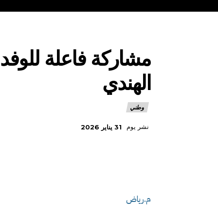
مشاركة فاعلة للوفد 
الهندي
وطني
نشر يوم
31 يناير 2026
م.رياض