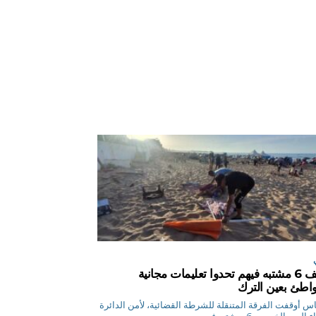
توقيف 6 مشتبه فيهم تحدوا تعليمات مجانية
اطئ بعين الترك
ق.إلياس أوقفت الفرقة المتنقلة للشرطة القضائية، لأمن الدائرة
ليوم الخميس 6 مشتبه فيهم...