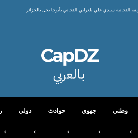
يقة التجانية سيدي علي بلعرابي التجاني بأبوجا يحل بالجزائر
CapDZ
بالعربي
وطني
جهوي
حوادث
دولي
ر