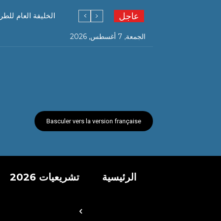
عاجل
الخليفة العام للطر
الجمعة, 7 أغسطس, 2026
Basculer vers la version française
الرئيسية
تشريعيات 2026