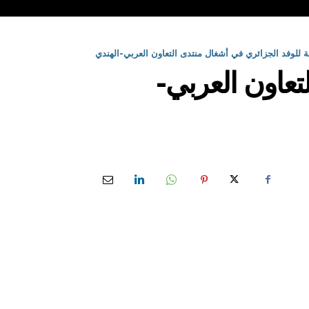
 للوفد الجزائري في أشغال منتدى التعاون العربي-الهندي
تعاون العربي-