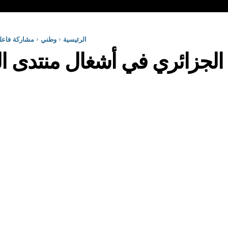
الرئيسية
وطني
مشاركة فاعلة
الجزائري في أشغال منتدى ال