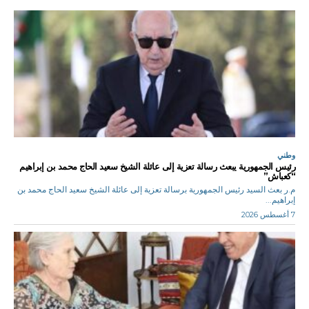
وطني
رئيس الجمهورية يبعث رسالة تعزية إلى عائلة الشيخ سعيد الحاج محمد بن إبراهيم
“كعباش”
م.ر بعث السيد رئيس الجمهورية برسالة تعزية إلى عائلة الشيخ سعيد الحاج محمد بن
إبراهيم...
7 أغسطس 2026