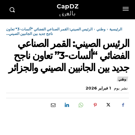
CapDZ
بالعربي
الرئيسية
وطني
الرئيس الصيني: القمر الصناعي الفضائي "ألسات-3" تعاون
ناجح جديد بين الجانبين الصيني...
الرئيس الصيني: القمر الصناعي
الفضائي “ألسات-3” تعاون ناجح
جديد بين الجانبين الصيني والجزائر
وطني
نشر يوم
1 فبراير 2026