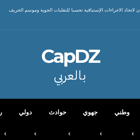
ن لاتخاذ الاجراءات الإستباقية تحسبا للتقلبات الجوية وموسم الخريف
CapDZ
بالعربي
وطني
جهوي
حوادث
دولي
ر