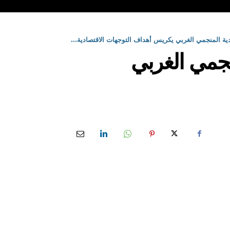
ة المنجمي الغربي يكريس أهداف التوجهات الاقتصادية...
جمي الغربي