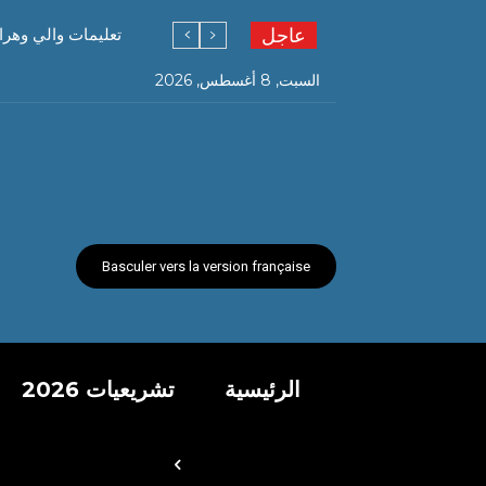
عاجل
تعليمات والي وهرا
السبت, 8 أغسطس, 2026
Basculer vers la version française
الرئيسية
تشريعيات 2026