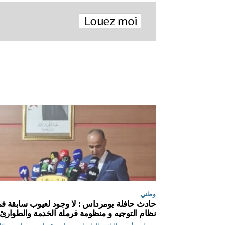
وطني
حادث حافلة بومرداس : لا وجود لعيوب سابقة ف
نظام التوجيه و منظومة فرملة الخدمة والطوارئ