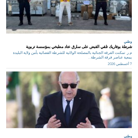
وطني
شرطة بوفاريك تلقي القبض على سارق عتاد مطبخي بمؤسسة تربوية
م.ر تمكنت الفرقة الجنائية بالمصلحة الولائية للشرطة القضائية بأمن ولاية البليدة
بمعية عناصر فرقة الشرطة...
7 أغسطس 2026
وطني