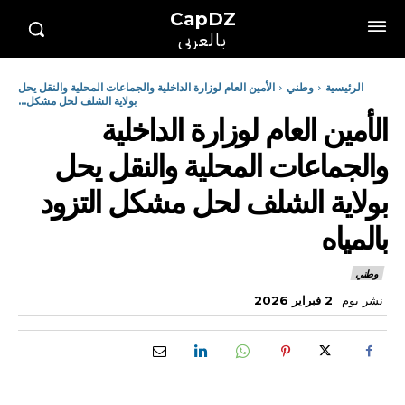
CapDZ
بالعربي
الرئيسية
وطني
الأمين العام لوزارة الداخلية والجماعات المحلية والنقل يحل
بولاية الشلف لحل مشكل...
الأمين العام لوزارة الداخلية
والجماعات المحلية والنقل يحل
بولاية الشلف لحل مشكل التزود
بالمياه
وطني
نشر يوم
2 فبراير 2026