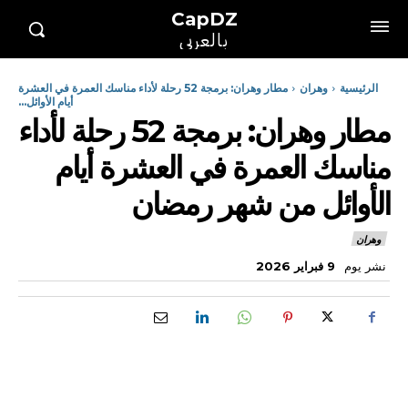
CapDZ
بالعربي
الرئيسية
وهران
مطار وهران: برمجة 52 رحلة لأداء مناسك العمرة في العشرة
أيام الأوائل...
مطار وهران: برمجة 52 رحلة لأداء
مناسك العمرة في العشرة أيام
الأوائل من شهر رمضان
وهران
نشر يوم
9 فبراير 2026