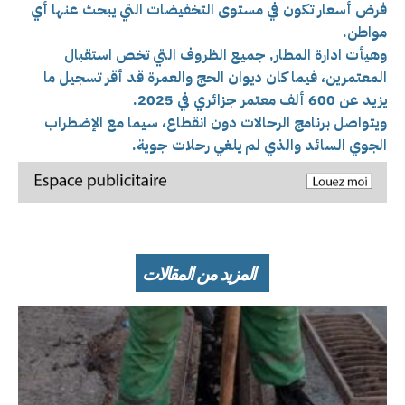
فرض أسعار تكون في مستوى التخفيضات التي يبحث عنها أي
مواطن.
وهيأت ادارة المطار, جميع الظروف التي تخص استقبال
المعتمرين، فيما كان ديوان الحج والعمرة قد أقر تسجيل ما
يزيد عن 600 ألف معتمر جزائري في 2025.
ويتواصل برنامج الرحالات دون انقطاع، سيما مع الإضطراب
الجوي السائد والذي لم يلغي رحلات جوية.
المزيد من المقالات