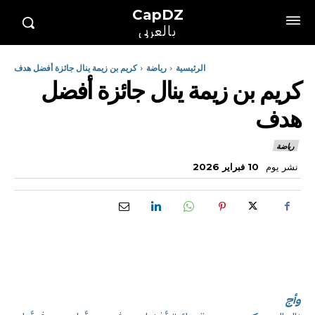
CapDZ
بالعربي
الرئيسية
رياضة
كريم بن زيمة ينال جائزة أفضل هدف
كريم بن زيمة ينال جائزة أفضل
هدف
رياضة
نشر يوم
10 فبراير 2026
وأج