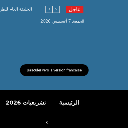
عاجل
الخليفة العام للطر
الجمعة, 7 أغسطس, 2026
Basculer vers la version française
الرئيسية
تشريعيات 2026