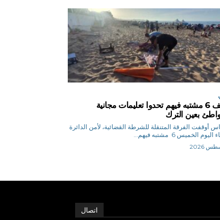
توقيف 6 مشتبه فيهم تحدوا تعليمات مجانية
اطئ بعين الترك
ق.إلياس أوقفت الفرقة المتنقلة للشرطة القضائية، لأمن الدائرة
ليوم الخميس 6 مشتبه فيهم...
اتصال