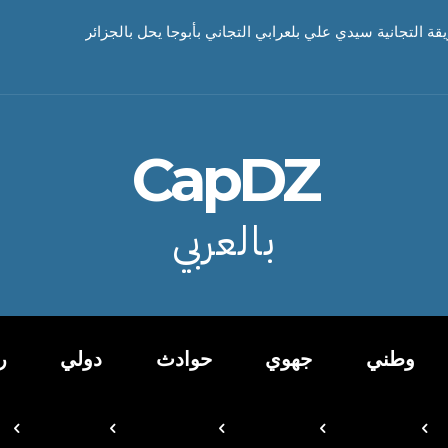
يقة التجانية سيدي علي بلعرابي التجاني بأبوجا يحل بالجزائر
CapDZ
بالعربي
وطني
جهوي
حوادث
دولي
ر