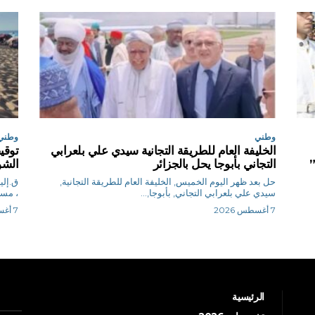
وطني
وطني
الخليفة العام للطريقة التجانية سيدي علي بلعرابي
”
التجاني بأبوجا يحل بالجزائر
الشو
حل بعد ظهر اليوم الخميس, الخليفة العام للطريقة التجانية,
سيدي علي بلعرابي التجاني, بأبوجا,...
، مساء ا
7 أغسطس 2026
7 أغسطس 2026
الرئيسية