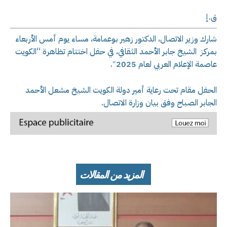
ق.إ
شارك وزير الاتصال، الدكتور زهير بوعمامة، مساء يوم أمس الأربعاء
بمركز الشيخ جابر الأحمد الثقافي، في حفل اختتام تظاهرة “الكويت
عاصمة الإعلام العربي لعام 2025″.
الحفل مقام تحت رعاية أمير دولة الكويت الشيخ مشعل الأحمد
الجابر الصباح وفق بيان وزارة الاتصال.
المزيد من المقالات