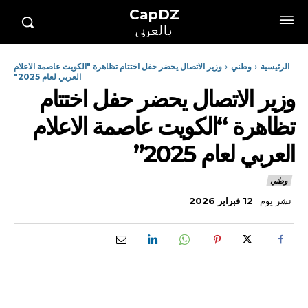
CapDZ
بالعربي
الرئيسية
وطني
وزير الاتصال يحضر حفل اختتام تظاهرة "الكويت عاصمة الاعلام
العربي لعام 2025"
وزير الاتصال يحضر حفل اختتام
تظاهرة “الكويت عاصمة الاعلام
العربي لعام 2025”
وطني
نشر يوم
12 فبراير 2026