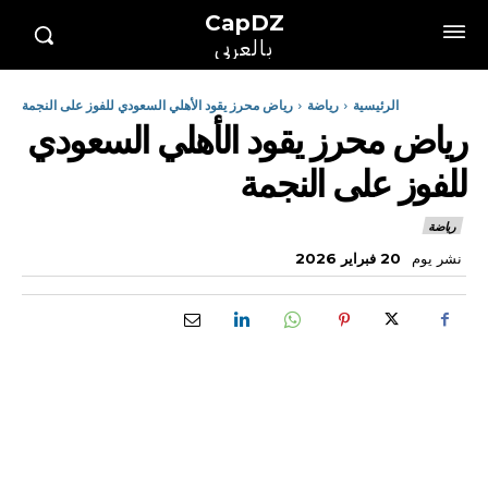
CapDZ
بالعربي
الرئيسية
رياضة
رياض محرز يقود الأهلي السعودي للفوز على النجمة
رياض محرز يقود الأهلي السعودي
للفوز على النجمة
رياضة
نشر يوم
20 فبراير 2026