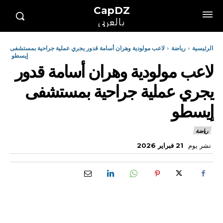
CapDZ
بالعربي
الرئيسية
رياضة
لاعب مولودية وهران أسامة قدور يجري عملية جراحية بمستشفى
إيسطو
لاعب مولودية وهران أسامة قدور
يجري عملية جراحية بمستشفى
إيسطو
رياضة
نشر يوم
21 فبراير 2026