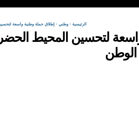
الرئيسية
وطني
إطلاق حملة وطنية واسعة لتحسين
واسعة لتحسين المحيط الحضر
 الوطن