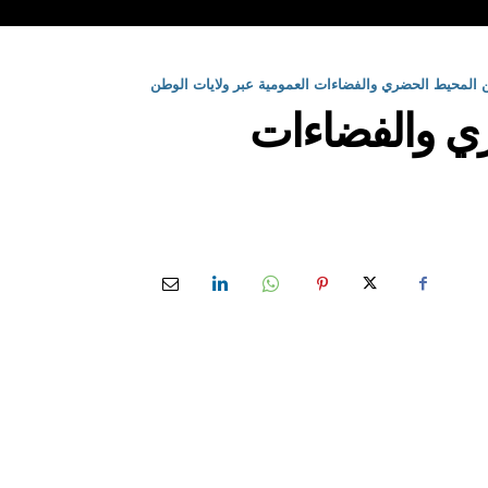
 المحيط الحضري والفضاءات العمومية عبر ولايات الوطن
ي والفضاءات