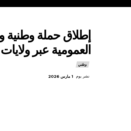
إطلاق حملة وطنية 
العمومية عبر ولايات
وطني
نشر يوم
1 مارس 2026