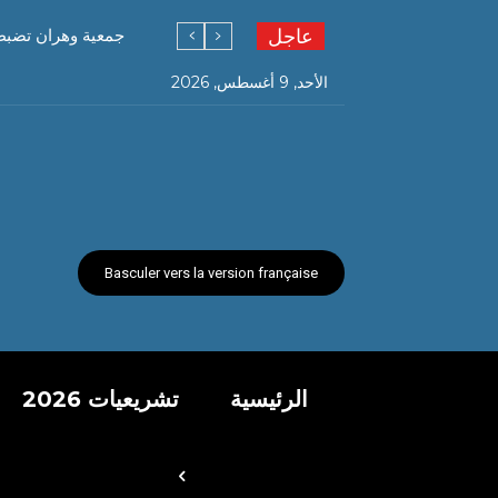
عاجل
جمعية وهران تضبط
الأحد, 9 أغسطس, 2026
Basculer vers la version française
الرئيسية
تشريعيات 2026