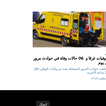
04 وفيات غرقا و 06 حالات وفاة في حوادث مرور
 يوم
 ن خلفت حوادث المرور المسجلة بعدد من ولايات الوطن خلال
اتصال