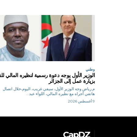
وطني
الوزير الأول يوجه دعوة رسمية لنظيره المالي للق
بزيارة عمل إلى الجزائر
م.رياض وجه الوزير الأول، سيفي غريب، اليوم،خلال اتصال
هاتفي أجراه مع نظيره المالي، اللواء عبد...
9 أغسطس 2026
CapDZ