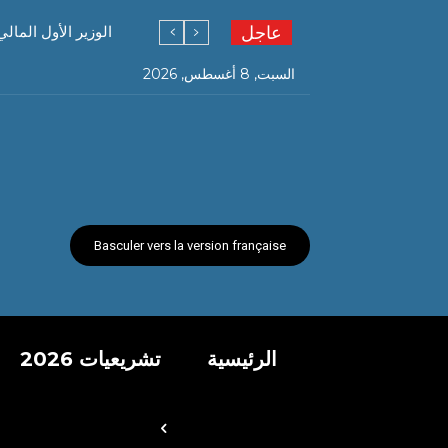
عاجل
الوزير الأول المال
السبت, 8 أغسطس, 2026
Basculer vers la version française
الرئيسية
تشريعيات 2026