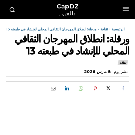
CapDZ
بالعربي
الرئيسية
ثقافة
ورقلة: انطلاق المهرجان الثقافي المحلي للإنشاد في طبعته 13
ورقلة: انطلاق المهرجان الثقافي
المحلي للإنشاد في طبعته 13
ثقافة
نشر يوم
8 مارس 2026