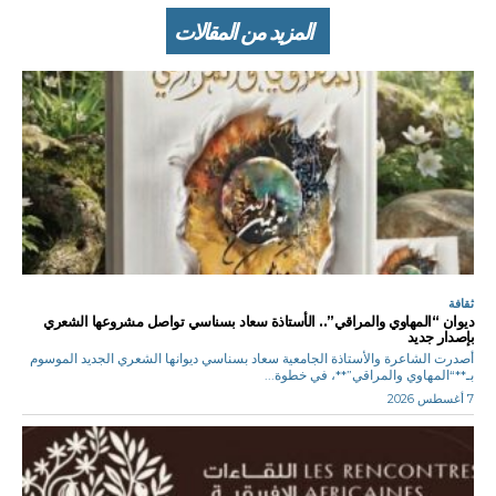
المزيد من المقالات
ثقافة
ديوان “المهاوي والمراقي”.. الأستاذة سعاد بسناسي تواصل مشروعها الشعري
بإصدار جديد
أصدرت الشاعرة والأستاذة الجامعية سعاد بسناسي ديوانها الشعري الجديد الموسوم
بـ**“المهاوي والمراقي”**، في خطوة...
7 أغسطس 2026