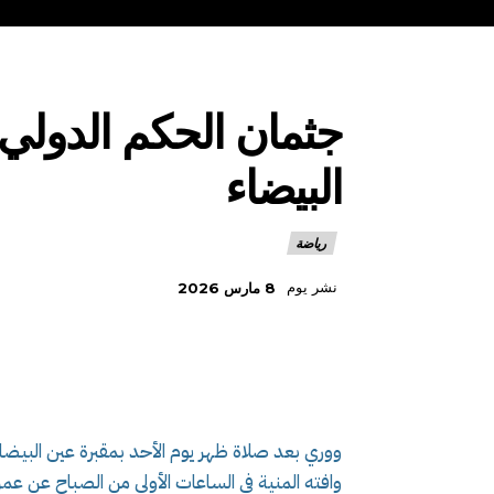
جثمان الحكم الدولي
البيضاء
رياضة
نشر يوم
8 مارس 2026
ووري بعد صلاة ظهر يوم الأحد بمقبرة عين البيضا
وافته المنية في الساعات الأولى من الصباح عن عمر ناهز 8