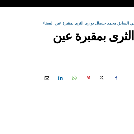
لي السابق محمد حنصال يوارى الثرى بمقبرة عين البيضاء
لثرى بمقبرة عين