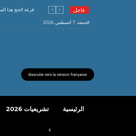
عاجل
قرعة الحج هذا الس
الجمعة, 7 أغسطس, 2026
Basculer vers la version française
الرئيسية
تشريعيات 2026