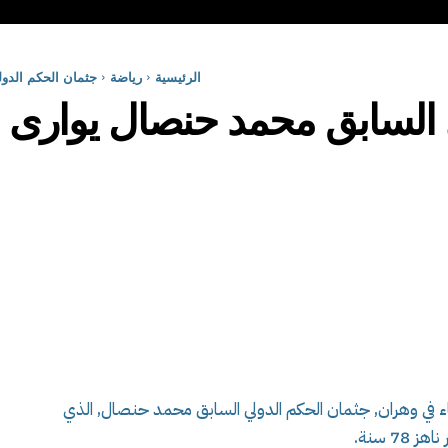
الرئيسية
رياضة
جثمان الحكم الدو
 السابق محمد حنصال يوارى ا
ء في وهران, جثمان الحكم الدولي السابق محمد حنصال, الذي
7 سنة.