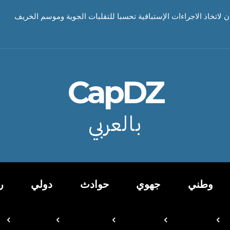
ن لاتخاذ الاجراءات الإستباقية تحسبا للتقلبات الجوية وموسم الخريف
CapDZ
بالعربي
وطني
جهوي
حوادث
دولي
ر