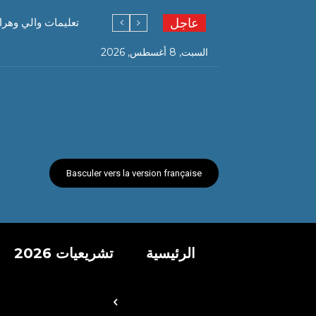
عاجل
تعليمات والي وهرا
السبت, 8 أغسطس, 2026
Basculer vers la version française
الرئيسية
تشريعيات 2026