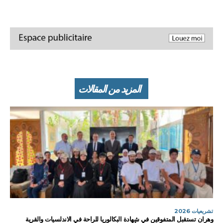
المزيد من المقالات
تشريعيات 2026
وهران تستقبل المتفوقين في شهادة البكالوريا للراحة في الاندلسيات والقرية