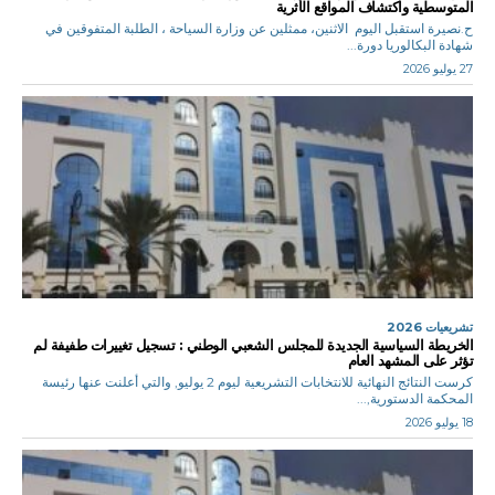
المتوسطية واكتشاف المواقع الأثرية
ح.نصيرة استقبل اليوم الاثنين، ممثلين عن وزارة السياحة ، الطلبة المتفوقين في
شهادة البكالوريا دورة...
27 يوليو 2026
تشريعيات 2026
الخريطة السياسية الجديدة للمجلس الشعبي الوطني : تسجيل تغييرات طفيفة لم
تؤثر على المشهد العام
كرست النتائج النهائية للانتخابات التشريعية ليوم 2 يوليو, والتي أعلنت عنها رئيسة
المحكمة الدستورية,...
18 يوليو 2026