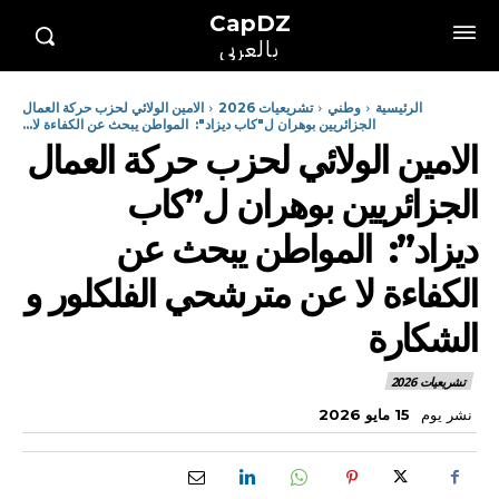
CapDZ
بالعربي
الرئيسية
وطني
تشريعيات 2026
الامين الولائي لحزب حركة العمال
الجزائريين بوهران ل"كاب ديزاد": المواطن يبحث عن الكفاءة لا...
الامين الولائي لحزب حركة العمال
الجزائريين بوهران ل”كاب
ديزاد”: المواطن يبحث عن
الكفاءة لا عن مترشحي الفلكلور و
الشكارة
تشريعيات 2026
نشر يوم
15 مايو 2026