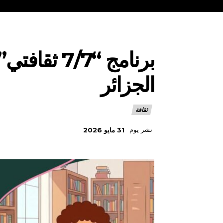
برنامج “/7
الجزائر
ثقافة
نشر يوم
31 مايو 2026