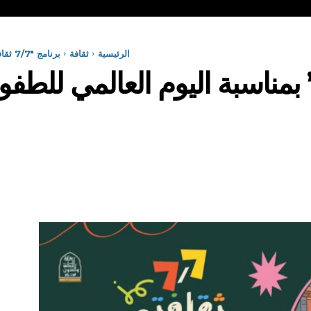
الرئيسية
ثقافة
برنامج "7/7 ثقافتي" بمناسبة اليوم العالمي للطفولة موجه لبراعم الجزائر
7 ثقافتي” بمناسبة اليوم العالمي ل