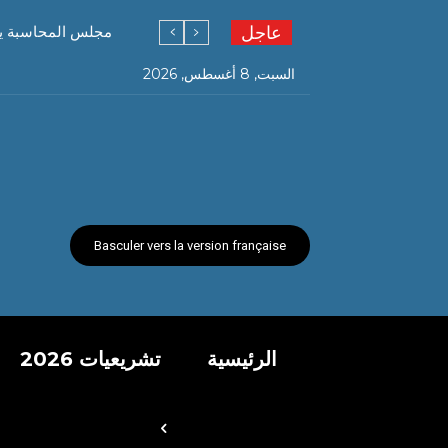
عاجل
مجلس المحاسبة يف
السبت, 8 أغسطس, 2026
Basculer vers la version française
الرئيسية
تشريعيات 2026