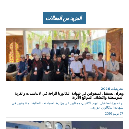
المزيد من المقالات
تشريعيات 2026
وهران تستقبل المتفوقين في شهادة البكالوريا للراحة في الاندلسيات والقرية
المتوسطية واكتشاف المواقع الأثرية
ح.نصيرة استقبل اليوم الاثنين، ممثلين عن وزارة السياحة ، الطلبة المتفوقين في
شهادة البكالوريا دورة...
27 يوليو 2026