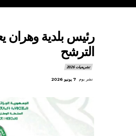
رئيس بلدية وهران ي
الترشح
تشريعيات 2026
نشر يوم
7 يونيو 2026