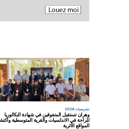
تشريعيات 2026
وهران تستقبل المتفوقين في شهادة البكالوريا
للراحة في الاندلسيات والقرية المتوسطية واكت
المواقع الأثرية