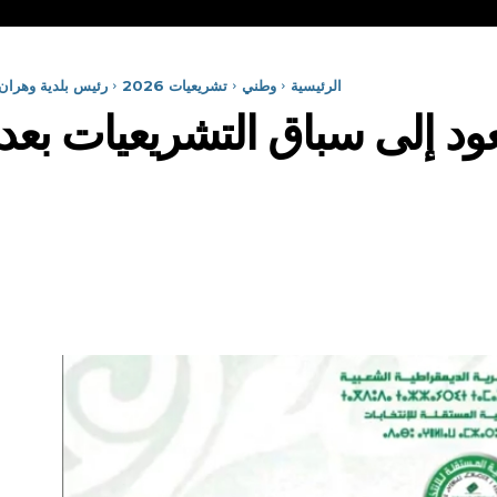
الرئيسية
وطني
تشريعيات 2026
رئيس بلدية وهران
عود إلى سباق التشريعيات بع