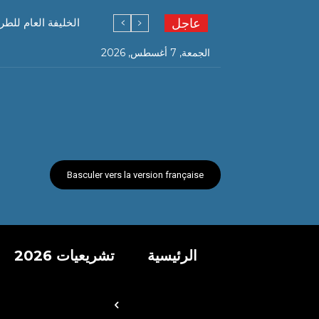
عاجل
قرعة الحج هذا السب
الخليفة العام للط
الجمعة, 7 أغسطس, 2026
Basculer vers la version française
الرئيسية
تشريعيات 2026