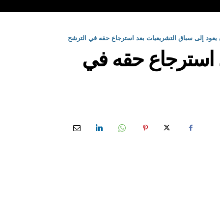
 يعود إلى سباق التشريعيات بعد استرجاع حقه في الترشح
د استرجاع حقه في