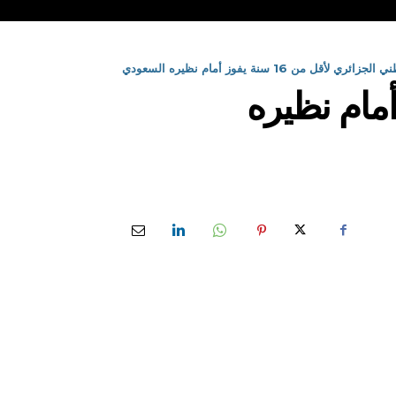
 لأقل من 16 سنة يفوز أمام نظيره السعودي
ل من 16 سنة يفوز أمام نظيره