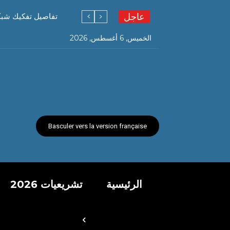
عاجل
تفاصيل تفكيك شبكة ته
الخميس, 6 أغسطس, 2026
Basculer vers la version française
الرئيسية
تشريعيات 2026