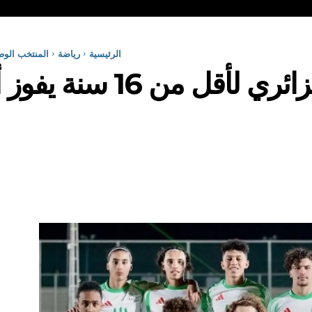
الرئيسية
رياضة
المنتخب الوطني الجزائري
المنتخب الوطني الجزائري لأق