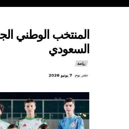
السعودي
رياضة
نشر يوم
7 يونيو 2026