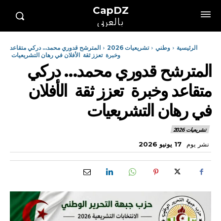
CapDZ
بالعربي
الرئيسية
وطني
تشريعيات 2026
المترشح قدوري محمد… دركي متقاعد
وخبرة تعزز ثقة الأفلان في رهان التشريعيات
المترشح قدوري محمد… دركي
متقاعد وخبرة تعزز ثقة الأفلان
في رهان التشريعيات
تشريعيات 2026
نشر يوم
17 يونيو 2026