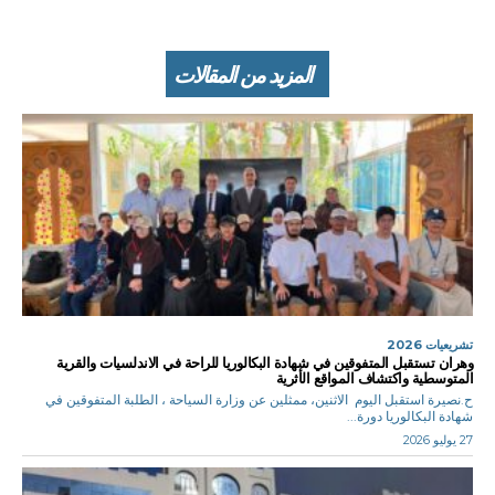
المزيد من المقالات
تشريعيات 2026
وهران تستقبل المتفوقين في شهادة البكالوريا للراحة في الاندلسيات والقرية
المتوسطية واكتشاف المواقع الأثرية
ح.نصيرة استقبل اليوم الاثنين، ممثلين عن وزارة السياحة ، الطلبة المتفوقين في
شهادة البكالوريا دورة...
27 يوليو 2026