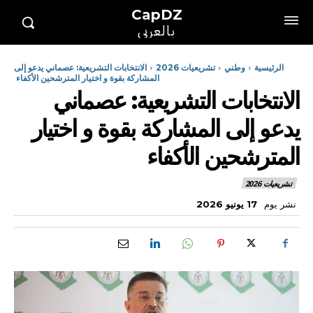
CapDZ
بالعربي
الرئيسية
وطني
تشريعيات 2026
الانتخابات التشريعية: عصماني يدعو إلى
المشاركة بقوة و اختيار المترشحين الأكفاء
الانتخابات التشريعية: عصماني
يدعو إلى المشاركة بقوة و اختيار
المترشحين الأكفاء
تشريعيات 2026
نشر يوم
17 يونيو 2026