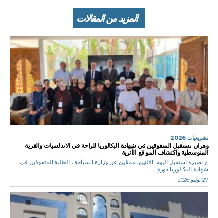
المزيد من المقالات
تشريعيات 2026
وهران تستقبل المتفوقين في شهادة البكالوريا للراحة في الاندلسيات والقرية
المتوسطية واكتشاف المواقع الأثرية
ح.نصيرة استقبل اليوم الاثنين، ممثلين عن وزارة السياحة ، الطلبة المتفوقين في
شهادة البكالوريا دورة...
27 يوليو 2026