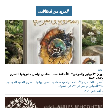
المزيد من المقالات
ثقافة
ديوان “المهاوي والمراقي”.. الأستاذة سعاد بسناسي تواصل مشروعها الشعري
بإصدار جديد
أصدرت الشاعرة والأستاذة الجامعية سعاد بسناسي ديوانها الشعري الجديد الموسوم
بـ**“المهاوي والمراقي”**، في خطوة...
7 أغسطس 2026