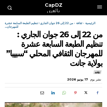
CapDZ
بالعربي
الرئيسية
ثقافة
من 22 إلى 26 جوان الجاري : تنظيم الطبعة السابعة عشرة
للمهرجان...
من 22 إلى 26 جوان الجاري :
تنظيم الطبعة السابعة عشرة
للمهرجان الثقافي المحلي “سبيبا”
بولاية جانت
ثقافة
نشر يوم
17 يونيو 2026