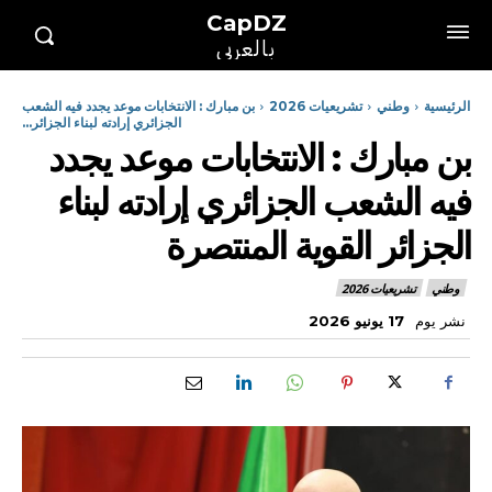
CapDZ
بالعربي
الرئيسية
وطني
تشريعيات 2026
بن مبارك : الانتخابات موعد يجدد فيه الشعب
الجزائري إرادته لبناء الجزائر...
بن مبارك : الانتخابات موعد يجدد
فيه الشعب الجزائري إرادته لبناء
الجزائر القوية المنتصرة
وطني
تشريعيات 2026
نشر يوم
17 يونيو 2026