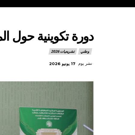
دورة تكوينية حول الم
وطني
تشريعيات 2026
نشر يوم
17 يونيو 2026