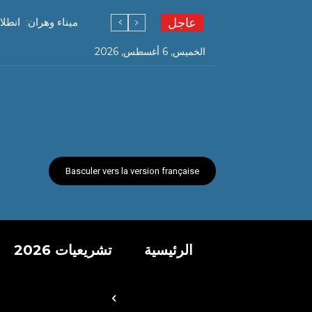
عاجل
ميناء وهران: انطل
الخميس, 6 أغسطس, 2026
Basculer vers la version française
الرئيسية
تشريعيات 2026