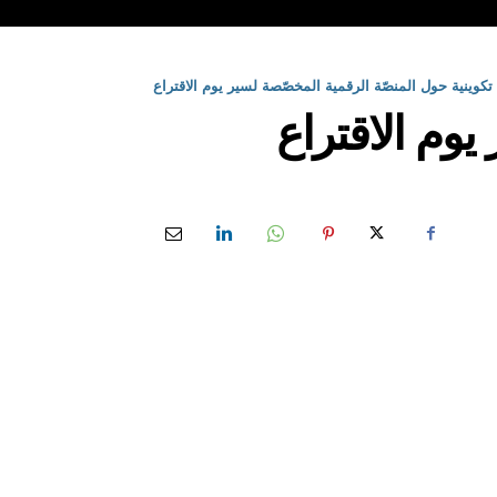
تكوينية حول المنصّة الرقمية المخصّصة لسير يوم الاقتراع
يوم الاقتراع