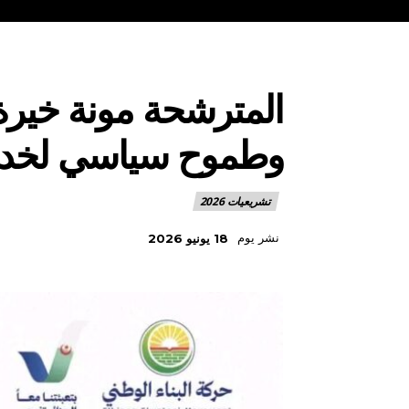
المترشحة مونة خيرة
وطموح سياسي لخدمة
تشريعيات 2026
نشر يوم
18 يونيو 2026