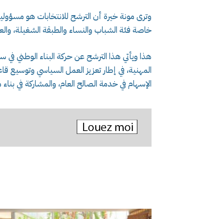
وترى مونة خيرة أن الترشح للانتخابات هو مسؤولي
خاصة فئة الشباب والنساء والطبقة الشغيلة، وا
هذا ويأتي هذا الترشح عن حركة البناء الوطني في 
المهنية، في إطار تعزيز العمل السياسي وتوسيع قا
الإسهام في خدمة الصالح العام، والمشاركة في بناء