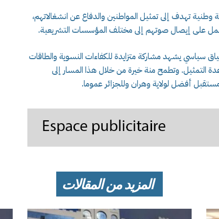
ة وطنية تهدف إلى تمثيل المواطنين والدفاع عن انشغالاتهم،
لعمل على إيصال صوتهم إلى مختلف المؤسسات التشريعية.
سياق سياسي يشهد مشاركة متزايدة للكفاءات النسوية والطاقات
عدة التمثيل. وتطمح منة خيرة من خلال هذا المسار إلى
 مستقبل أفضل لولاية وهران وللجزائر عموما.
المزيد من المقالات