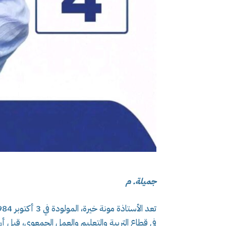
جميلة. م
في قطاع التربية والتعليم والعمل الجمعوي، قبل