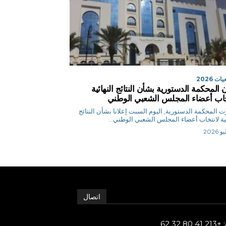
ت 2026
ن المحكمة الدستورية بشأن النتائج النهائية
خاب أعضاء المجلس الشعبي الوطني
 المحكمة الدستورية, اليوم السبت إعلانا بشأن النتائج
ئية لانتخاب أعضاء المجلس الشعبي الوطني...
اتصال
80 32 62