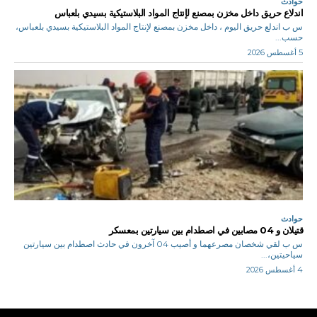
حوادث
اندلاع حريق داخل مخزن بمصنع لإنتاج المواد البلاستيكية بسيدي بلعباس
س ب اندلع حريق اليوم ، داخل مخزن بمصنع لإنتاج المواد البلاستيكية بسيدي بلعباس،
حسب...
5 أغسطس 2026
حوادث
قتيلان و 04 مصابين في اصطدام بين سيارتين بمعسكر
س ب لقي شخصان مصرعهما و أصيب 04 آخرون في حادث اصطدام بين سيارتين
سياحيتين،...
4 أغسطس 2026