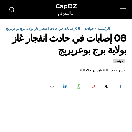
CapDZ
بالعربي
الرئيسية
حوادث
08 إصابات في حادث انفجار غاز بولاية برج بوعريريج
08 إصابات في حادث انفجار غاز
بولاية برج بوعريريج
حوادث
نشر يوم
20 فبراير 2026