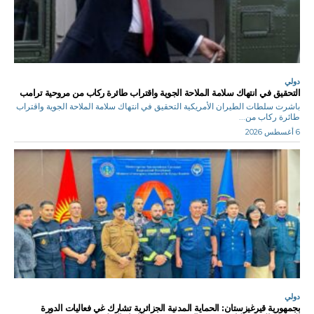
دولي
التحقيق في انتهاك سلامة الملاحة الجوية واقتراب طائرة ركاب من مروحية ترامب
باشرت سلطات الطيران الأمريكية التحقيق في انتهاك سلامة الملاحة الجوية واقتراب
طائرة ركاب من...
6 أغسطس 2026
دولي
بجمهورية قيرغيزستان: الحماية المدنية الجزائرية تشارك غي فعاليات الدورة