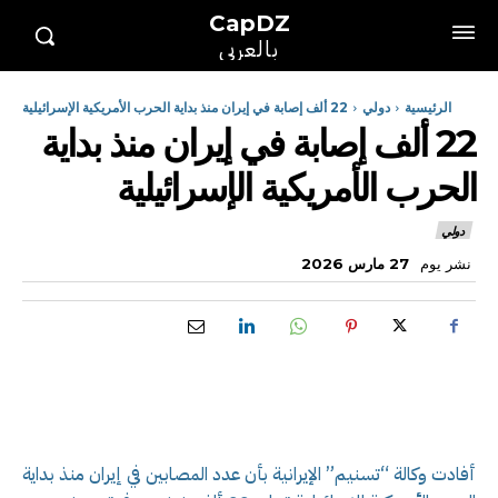
CapDZ
بالعربي
الرئيسية
دولي
22 ألف إصابة في إيران منذ بداية الحرب الأمريكية الإسرائيلية
22 ألف إصابة في إيران منذ بداية
الحرب الأمريكية الإسرائيلية
دولي
نشر يوم
27 مارس 2026
أفادت وكالة “تسنيم” الإيرانية بأن عدد المصابين في إيران منذ بداية