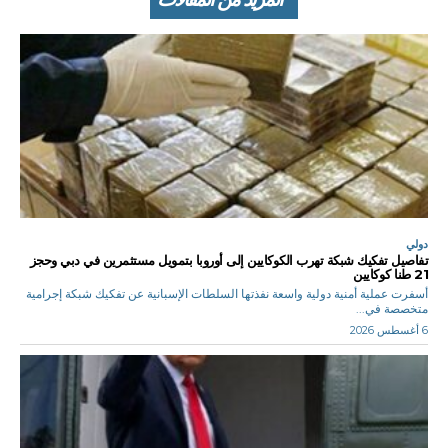
دولي
تفاصيل تفكيك شبكة تهرب الكوكايين إلى أوروبا بتمويل مستثمرين في دبي وحجز
21 طنا كوكايين
أسفرت عملية أمنية دولية واسعة نفذتها السلطات الإسبانية عن تفكيك شبكة إجرامية
متخصصة في...
6 أغسطس 2026