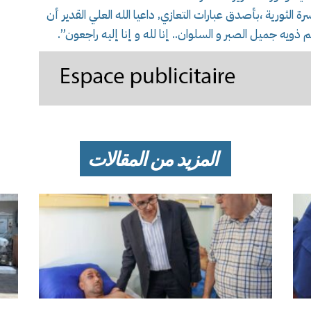
رة الثورية ،بأصدق عبارات التعازي, داعيا الله العلي القدير أن
ويه جميل الصبر و السلوان.. إنا لله و إنا إليه راجعون”.
المزيد من المقالات