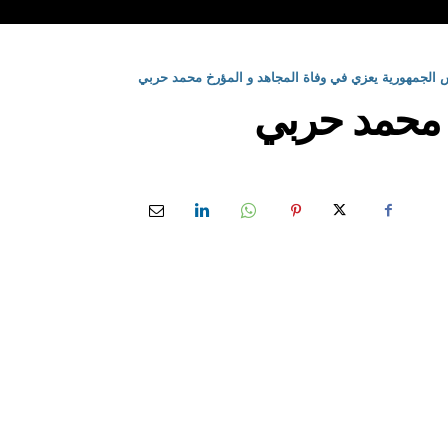
 الجمهورية يعزي في وفاة المجاهد و المؤرخ محمد حربي
خ محمد حربي