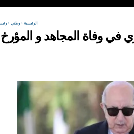
الرئيسية
وطني
رئيس
ي في وفاة المجاهد و المؤر