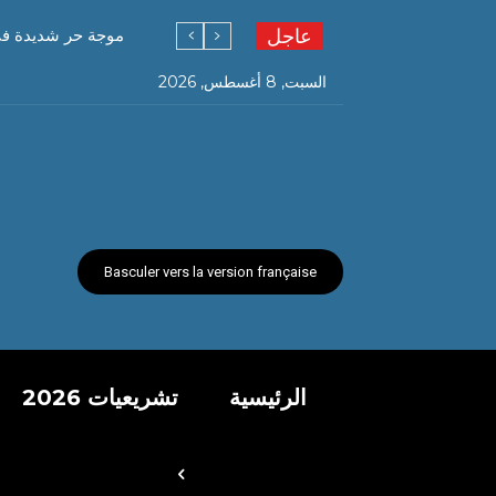
عاجل
موجة حر شديدة في
السبت, 8 أغسطس, 2026
Basculer vers la version française
الرئيسية
تشريعيات 2026