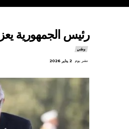
رئيس الجمهورية يعز
وطني
نشر يوم
2 يناير 2026