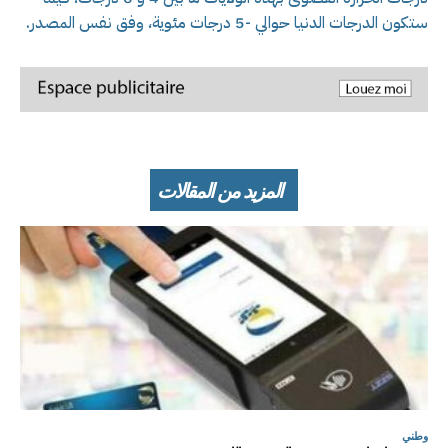
ستكون الدرجات الدنيا حوالي -5 درجات مئوية، وفق نفس المصدر.
المزيد من المقالات
وطني