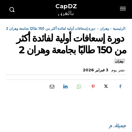
CapDZ
بالعربي
الرئيسية
وهران
دورة إسعافات أولية لفائدة أكثر من 150 طالبًا بجامعة وهران 2
دورة إسعافات أولية لفائدة أكثر
من 150 طالبًا بجامعة وهران 2
وهران
نشر يوم
3 فبراير 2026
جميلة. م